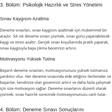
3. Bölüm: Psikolojik Hazırlık ve Stres Yönetimi
Sınav Kaygısını Azaltma
Deneme sınavları, sınav kaygısını azaltmak için mükemmel bir
araçtır. Sık sık deneme sınavı çözmek, sınav günü yaşanabilecek
kaygı ve stresi azaltır. Gerçek sınav koşullarında pratik yaparak,
sınav kaygısıyla başa çıkma becerinizi artırın.
Motivasyonu Yüksek Tutma
Başarılı deneme sınavları, motivasyonunuzu yüksek tutmanıza
yardımcı olur. Her deneme sınavında elde ettiğiniz ilerlemeler ve
başarılar, kendinize olan güveninizi artırır ve daha fazla çalışmak
için size motivasyon sağlar. Deneme sınavlarını düzenli olarak
çözmek, sınav hazırlık sürecinde motivasyonunuzu canlı tutar.
4. Bölüm: Deneme Sınavı Sonuçlarını