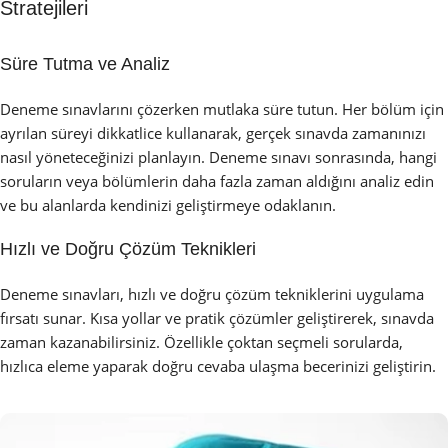
Stratejileri
Süre Tutma ve Analiz
Deneme sınavlarını çözerken mutlaka süre tutun. Her bölüm için
ayrılan süreyi dikkatlice kullanarak, gerçek sınavda zamanınızı
nasıl yöneteceğinizi planlayın. Deneme sınavı sonrasında, hangi
soruların veya bölümlerin daha fazla zaman aldığını analiz edin
ve bu alanlarda kendinizi geliştirmeye odaklanın.
Hızlı ve Doğru Çözüm Teknikleri
Deneme sınavları, hızlı ve doğru çözüm tekniklerini uygulama
fırsatı sunar. Kısa yollar ve pratik çözümler geliştirerek, sınavda
zaman kazanabilirsiniz. Özellikle çoktan seçmeli sorularda,
hızlıca eleme yaparak doğru cevaba ulaşma becerinizi geliştirin.