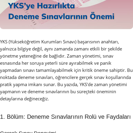
YKS (Yükseköğretim Kurumları Sınavı) başarısının anahtarı,
yalnızca bilgiye değil, aynı zamanda zamanı etkili bir şekilde
yönetme yeteneğine de bağlıdır. Zaman yönetimi, sınav
esnasında her soruya yeterli süre ayırabilmek ve panik
yapmadan sınavı tamamlayabilmek için kritik öneme sahiptir. Bu
noktada deneme sınavları, öğrencilere gerçek sınav koşullarında
pratik yapma imkanı sunar. Bu yazıda, YKS’de zaman yönetimi
yapmanın ve deneme sınavlarının bu süreçteki öneminin
detaylarına değineceğiz.
1. Bölüm: Deneme Sınavlarının Rolü ve Faydaları