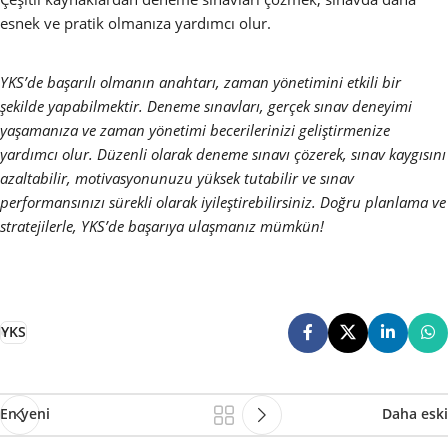
esnek ve pratik olmanıza yardımcı olur.
YKS’de başarılı olmanın anahtarı, zaman yönetimini etkili bir
şekilde yapabilmektir. Deneme sınavları, gerçek sınav deneyimi
yaşamanıza ve zaman yönetimi becerilerinizi geliştirmenize
yardımcı olur. Düzenli olarak deneme sınavı çözerek, sınav kaygısını
azaltabilir, motivasyonunuzu yüksek tutabilir ve sınav
performansınızı sürekli olarak iyileştirebilirsiniz. Doğru planlama ve
stratejilerle, YKS’de başarıya ulaşmanız mümkün!
YKS
En yeni
Daha eski