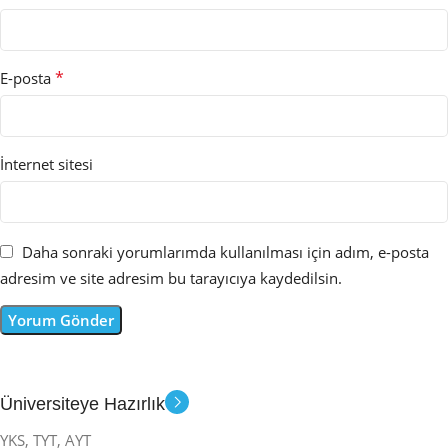
*
E-posta
İnternet sitesi
Daha sonraki yorumlarımda kullanılması için adım, e-posta
adresim ve site adresim bu tarayıcıya kaydedilsin.
Üniversiteye Hazırlık
YKS, TYT, AYT