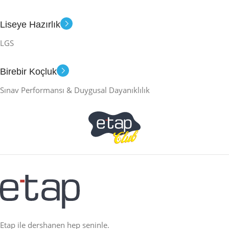
Liseye Hazırlık
LGS
Birebir Koçluk
Sınav Performansı & Duygusal Dayanıklılık
Etap ile dershanen hep seninle.