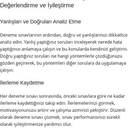
Değerlendirme ve İyileştirme
Yanlışları ve Doğruları Analiz Etme
Deneme sınavlarının ardından, doğru ve yanlışlarınızı dikkatlice
analiz edin. Yanlış yaptığınız soruları inceleyerek nerede hata
yaptığınızı anlamaya çalışın ve bu konularda kendinizi geliştirin.
Doğru yaptığınız soruları ise hangi yöntemlerle çözdüğünüzü
gözden geçirerek, bu yöntemleri diğer sorulara da uygulamaya
çalışın.
İlerleme Kaydetme
Her deneme sınavı sonrasında, önceki sınavlara göre ne kadar
ilerleme kaydettiğinizi takip edin. İlerlemelerinizi görmek,
motivasyonunuzu artırır ve çalışma azminizi pekiştirir. Düzenli
olarak deneme sınavı çözmek, sınav performansınızı sürekli
olarak iyileştirmenize yardımcı olur.