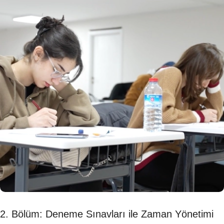
2. Bölüm: Deneme Sınavları ile Zaman Yönetimi