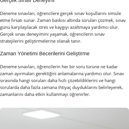
Gerçek Sınav Deneyimi
Deneme sınavları, öğrencilere gerçek sınav koşullarını simüle
etme fırsatı sunar. Zaman baskısı altında soruları çözmek, sınav
günü karşılaşılacak stres ve kaygıyı azaltmaya yardımcı olur.
Gerçek sınav deneyimini yaşamak, öğrencilerin sınav
stratejilerini geliştirmelerine olanak tanır.
Zaman Yönetimi Becerilerini Geliştirme
Deneme sınavları, öğrencilerin her bir soru türüne ne kadar
zaman ayırmaları gerektiğini anlamalarına yardımcı olur. Sınav
sırasında hangi soruları daha hızlı çözebildiklerini ve hangi
sorularda daha fazla zamana ihtiyaç duyduklarını belirleyerek,
zamanlarını daha etkin kullanmayı öğrenirler.