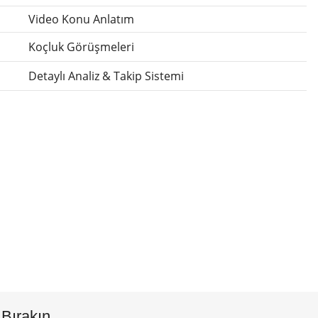
Video Konu Anlatım
Koçluk Görüşmeleri
Detaylı Analiz & Takip Sistemi
 Bırakın