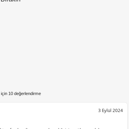
için 10 değerlendirme
3 Eylül 2024