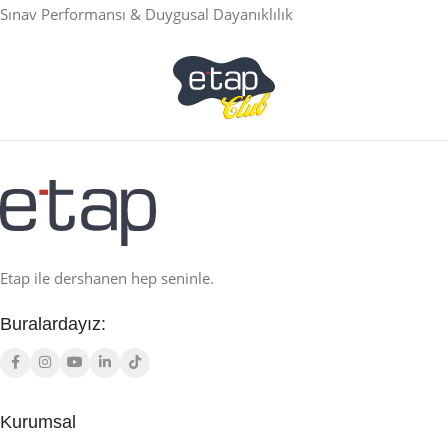
Sınav Performansı & Duygusal Dayanıklılık
Etap ile dershanen hep seninle.
Buralardayız:
Kurumsal