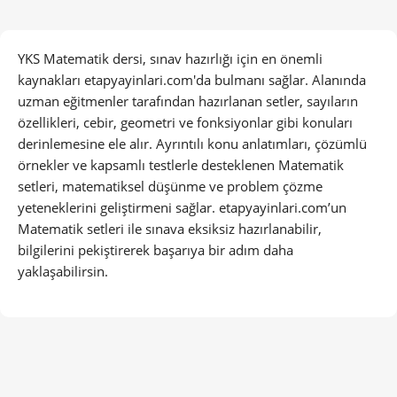
YKS Matematik dersi, sınav hazırlığı için en önemli
kaynakları etapyayinlari.com'da bulmanı sağlar. Alanında
uzman eğitmenler tarafından hazırlanan setler, sayıların
özellikleri, cebir, geometri ve fonksiyonlar gibi konuları
derinlemesine ele alır. Ayrıntılı konu anlatımları, çözümlü
örnekler ve kapsamlı testlerle desteklenen Matematik
setleri, matematiksel düşünme ve problem çözme
yeteneklerini geliştirmeni sağlar. etapyayinlari.com’un
Matematik setleri ile sınava eksiksiz hazırlanabilir,
bilgilerini pekiştirerek başarıya bir adım daha
yaklaşabilirsin.