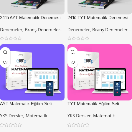
24’lü AYT Matematik Denemesi
24’lü TYT Matematik Denemesi
Denemeler
,
Branş Denemeleri
,
Denemeler
,
Branş Denemeleri
,
Matematik
Matematik
AYT Matematik Eğitim Seti
TYT Matematik Eğitim Seti
YKS Dersler
,
Matematik
YKS Dersler
,
Matematik