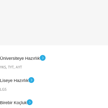
Üniversiteye Hazırlık
YKS, TYT, AYT
Liseye Hazırlık
LGS
Birebir Koçluk