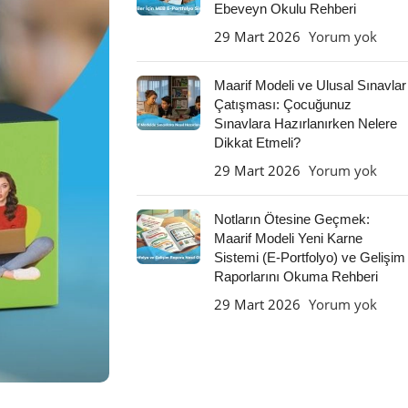
Ebeveyn Okulu Rehberi
29 Mart 2026
Yorum yok
Maarif Modeli ve Ulusal Sınavlar
Çatışması: Çocuğunuz
Sınavlara Hazırlanırken Nelere
Dikkat Etmeli?
29 Mart 2026
Yorum yok
Notların Ötesine Geçmek:
Maarif Modeli Yeni Karne
Sistemi (E-Portfolyo) ve Gelişim
Raporlarını Okuma Rehberi
29 Mart 2026
Yorum yok