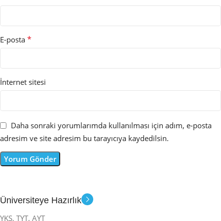
*
E-posta
İnternet sitesi
Daha sonraki yorumlarımda kullanılması için adım, e-posta
adresim ve site adresim bu tarayıcıya kaydedilsin.
Üniversiteye Hazırlık
YKS, TYT, AYT