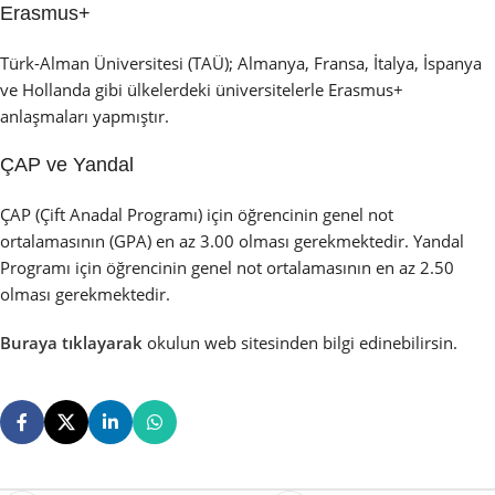
Erasmus+
Türk-Alman Üniversitesi (TAÜ); Almanya, Fransa, İtalya, İspanya
ve Hollanda gibi ülkelerdeki üniversitelerle Erasmus+
anlaşmaları yapmıştır.
ÇAP ve Yandal
ÇAP (Çift Anadal Programı) için öğrencinin genel not
ortalamasının (GPA) en az 3.00 olması gerekmektedir. Yandal
Programı için öğrencinin genel not ortalamasının en az 2.50
olması gerekmektedir.
Buraya tıklayarak
okulun web sitesinden bilgi edinebilirsin.