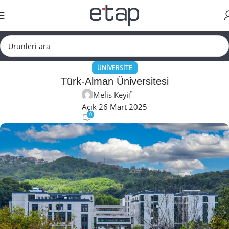
ÜNIVERSITE
Türk-Alman Üniversitesi
Melis Keyif
Açık 26 Mart 2025
0